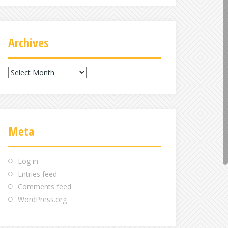
Archives
Archives
Meta
Log in
Entries feed
Comments feed
WordPress.org