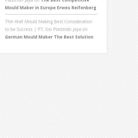
Mould Maker in Europe Erwes Reifenberg
Thin Wall Mould Making Best Consideration
to be Success | PT. Osi Plastindo Jaya
on
German Mould Maker The Best Solution