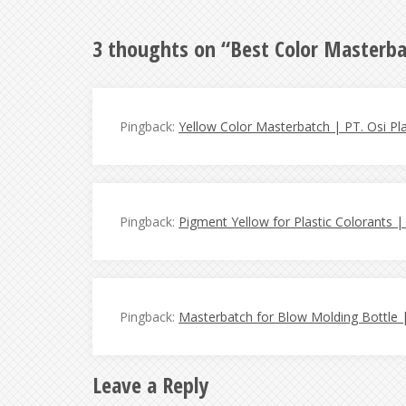
3 thoughts on “
Best Color Masterba
Pingback:
Yellow Color Masterbatch | PT. Osi Pl
Pingback:
Pigment Yellow for Plastic Colorants |
Pingback:
Masterbatch for Blow Molding Bottle |
Leave a Reply