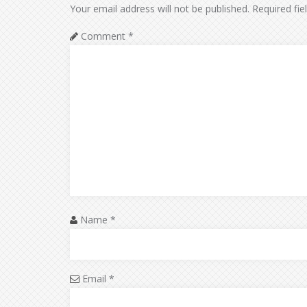
Your email address will not be published.
Required fi
Comment
*
Name
*
Email
*