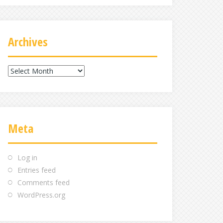
Archives
Archives
Meta
Log in
Entries feed
Comments feed
WordPress.org