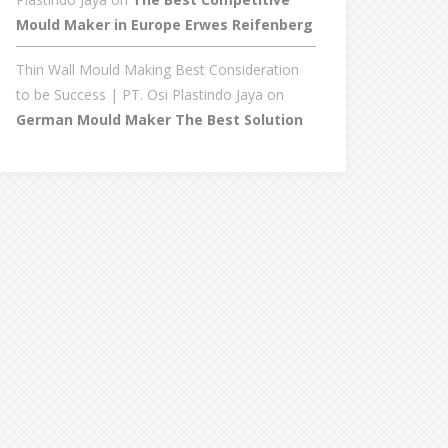
Mould Maker in Europe Erwes Reifenberg
Thin Wall Mould Making Best Consideration
to be Success | PT. Osi Plastindo Jaya
on
German Mould Maker The Best Solution