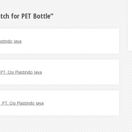
tch for PET Bottle
”
astindo Jaya
 PT. Osi Plastindo Jaya
 PT. Osi Plastindo Jaya