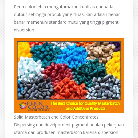
Penn color lebih mengutamakan kualitas daripada
output sehingga produk yang dihasilkan adalah benar-
benar memenuhi standard mutu yang tinggi pigment
dispersion
Solid Masterbatch and Color Concentrates
Dispersing dan develpoment pigment adalah pekerjaan
utama dari produsen masterbatch karena dispersion