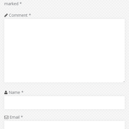
marked
*
Comment
*
Name
*
Email
*