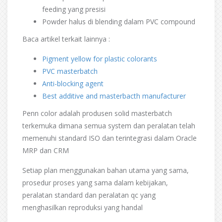
feeding yang presisi
Powder halus di blending dalam PVC compound
Baca artikel terkait lainnya :
Pigment yellow for plastic colorants
PVC masterbatch
Anti-blocking agent
Best additive and masterbacth manufacturer
Penn color adalah produsen solid masterbatch
terkemuka dimana semua system dan peralatan telah
memenuhi standard ISO dan terintegrasi dalam Oracle
MRP dan CRM
Setiap plan menggunakan bahan utama yang sama,
prosedur proses yang sama dalam kebijakan,
peralatan standard dan peralatan qc yang
menghasilkan reproduksi yang handal