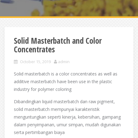
Solid Masterbatch and Color
Concentrates
October 15, 2019
admin
Solid masterbatch is a color concentrates as well as
additive masterbatch have been use in the plastic
industry for polymer coloring
Dibandingkan liquid masterbatch dan raw pigment,
solid masterbatch mempunyai karakteristik
menguntungkan seperti kinerja, kebersihan, gampang
dalam penyimpanan, umur simpan, mudah digunakan
serta pertimbangan biaya